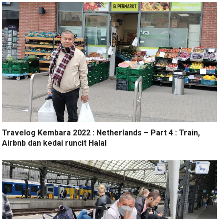
Travelog Kembara 2022 : Netherlands – Part 4 : Train,
Airbnb dan kedai runcit Halal