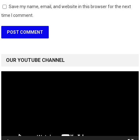
Save my name, email, and website in this browser for the next
time I comment.
OUR YOUTUBE CHANNEL
Video
Player