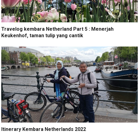
Travelog kembara Netherland Part 5 : Menerjah
Keukenhof, taman tulip yang cantik
Itinerary Kembara Netherlands 2022