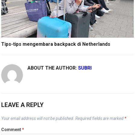
Tips-tips mengembara backpack di Netherlands
ABOUT THE AUTHOR:
SUBRI
LEAVE A REPLY
Your email address will not be published.
Required fields are marked
*
Comment
*