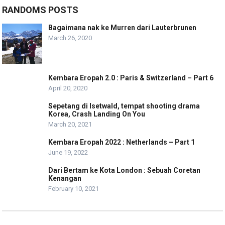
RANDOMS POSTS
Bagaimana nak ke Murren dari Lauterbrunen
March 26, 2020
Kembara Eropah 2.0 : Paris & Switzerland – Part 6
April 20, 2020
Sepetang di Isetwald, tempat shooting drama
Korea, Crash Landing On You
March 20, 2021
Kembara Eropah 2022 : Netherlands – Part 1
June 19, 2022
Dari Bertam ke Kota London : Sebuah Coretan
Kenangan
February 10, 2021