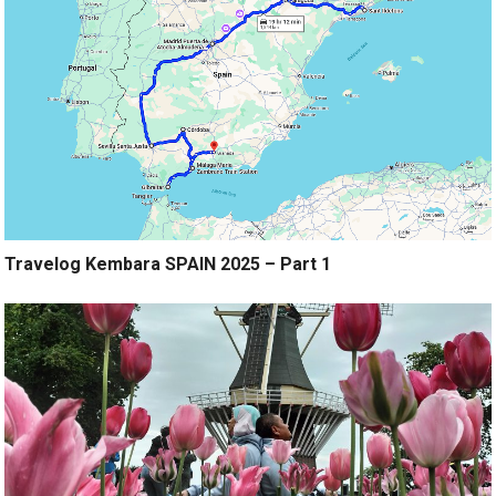
Travelog Kembara SPAIN 2025 – Part 1