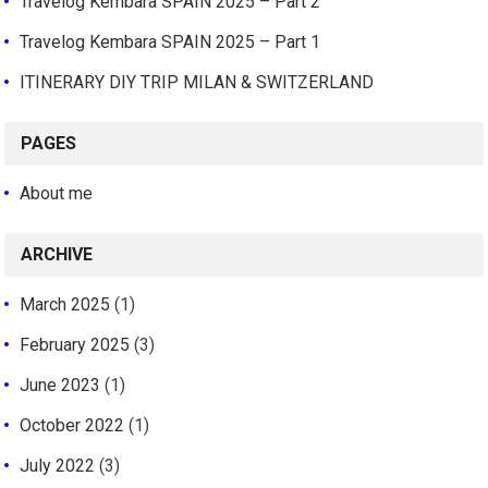
Travelog Kembara SPAIN 2025 – Part 2
Travelog Kembara SPAIN 2025 – Part 1
ITINERARY DIY TRIP MILAN & SWITZERLAND
PAGES
About me
ARCHIVE
March 2025
(1)
February 2025
(3)
June 2023
(1)
October 2022
(1)
July 2022
(3)