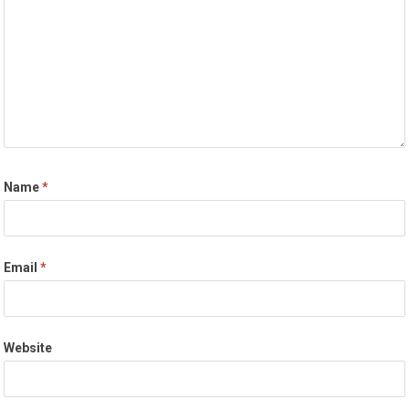
Name
*
Email
*
Website