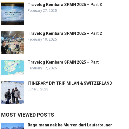
Travelog Kembara SPAIN 2025 – Part 3
February 27, 2025
Travelog Kembara SPAIN 2025 – Part 2
February 19, 2025
Travelog Kembara SPAIN 2025 – Part 1
February 17, 2025
ITINERARY DIY TRIP MILAN & SWITZERLAND
June 3, 2023
MOST VIEWED POSTS
Bagaimana nak ke Murren dari Lauterbrunen