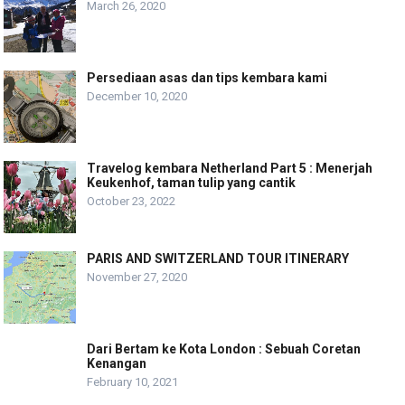
March 26, 2020
Persediaan asas dan tips kembara kami
December 10, 2020
Travelog kembara Netherland Part 5 : Menerjah
Keukenhof, taman tulip yang cantik
October 23, 2022
PARIS AND SWITZERLAND TOUR ITINERARY
November 27, 2020
Dari Bertam ke Kota London : Sebuah Coretan
Kenangan
February 10, 2021