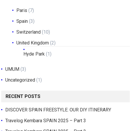
Paris
(7)
Spain
(3)
Switzerland
(10)
United Kingdom
(2)
Hyde Park
(1)
UMUM
(3)
Uncategorized
(1)
RECENT POSTS
DISCOVER SPAIN FREESTYLE: OUR DIY ITINERARY
Travelog Kembara SPAIN 2025 – Part 3