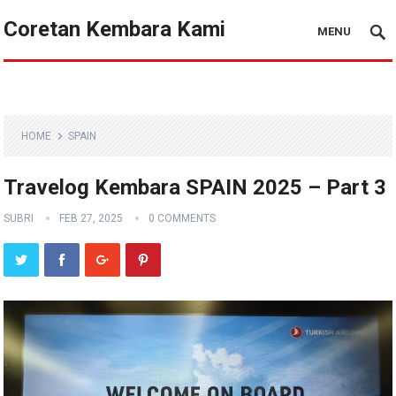
Coretan Kembara Kami
MENU
HOME
SPAIN
Travelog Kembara SPAIN 2025 – Part 3
SUBRI
FEB 27, 2025
0 COMMENTS