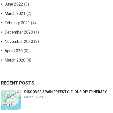
June 2022
(3)
March 2021
(2)
February 2021
(4)
December 2020
(1)
November 2020
(3)
April 2020
(3)
March 2020
(4)
RECENT POSTS
DISCOVER SPAIN FREESTYLE: OUR DIY ITINERARY
March 16, 2025